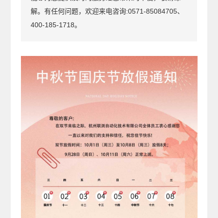
解。有任何问题，欢迎来电咨询:0571-85084705、
400-185-1718。