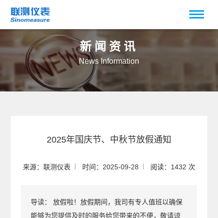
新闻资讯
News Information
2025年国庆节、中秋节放假通知
来源：联测仪表
时间：2025-09-28
阅读：1432 次
导读：
放假啦！放假期间，我司有专人值班以确保
能够为您提供及时的服务给您带来的不便，敬请谅