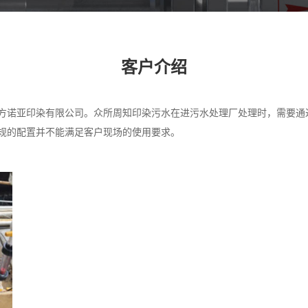
客户介绍
方诺亚印染有限公司。众所周知印染污水在进污水处理厂处理时，需要通
规的配置并不能满足客户现场的使用要求。