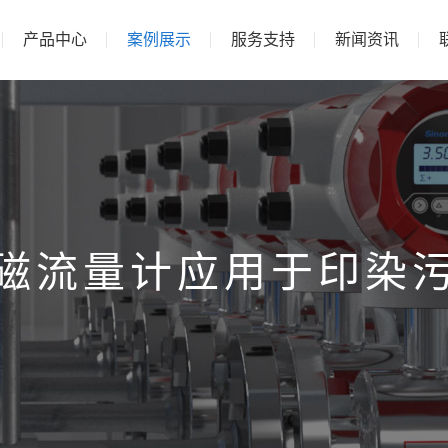
产品中心
案例展示
服务支持
新闻资讯
磁流量计应用于印染