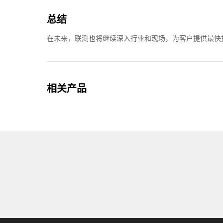
总结
在未来，联测也将继续深入行业和现场，为客户提供最快
相关产品