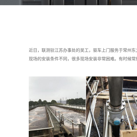
近日，联测驻江苏办事处的吴工，驱车上门服务于常州东
现场的安装条件不同，很多现场安装非常困难。有时候常