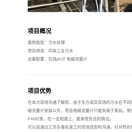
项目概况
案例类型：污水处理
项目用途：印染工业污水
设备配置：在线ph计 电磁流量计
项目优势
在本次现场沟通了解到，由于东方诺亚现场的污水在不同
磁流量计安装以外，而且电磁流量计只能安装于泵前。使
F46衬里，在一定程度上，能承受负压的情况。
可以说通过江苏办事处吴工的现场选型和沟通，针对性的