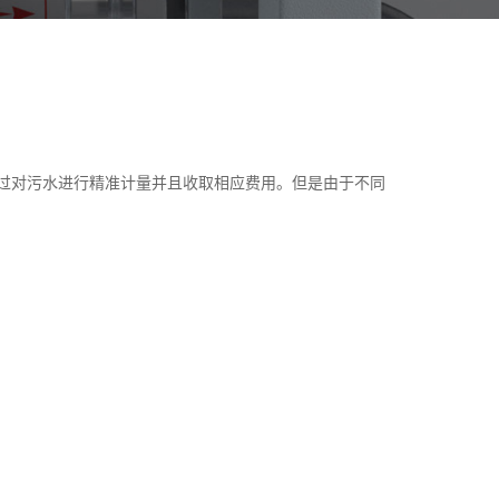
过对污水进行精准计量并且收取相应费用。但是由于不同