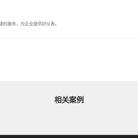
捷的服务，为企业提供好仪表。
相关案例