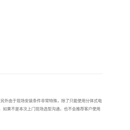
。另外由于现场安装条件非常特殊，除了只能使用分体式电
，如果不是本次上门现场选型沟通，也不会推荐客户使用