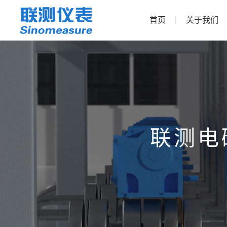
首页
关于我们
联测电