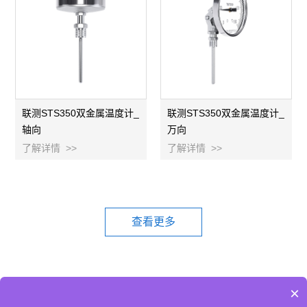
联测STS350双金属温度计_
联测STS350双金属温度计_
轴向
万向
了解详情 >>
了解详情 >>
查看更多
×