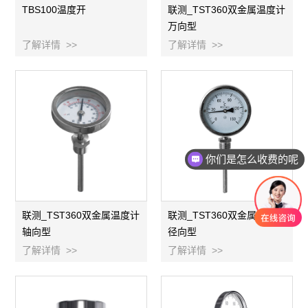
TBS100温度开
联测_TST360双金属温度计
万向型
了解详情 >>
了解详情 >>
你们是怎么收费的呢
联测_TST360双金属温度计
联测_TST360双金属温度计
轴向型
径向型
了解详情 >>
了解详情 >>