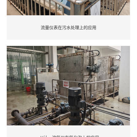
流量仪表在污水处理上的应用