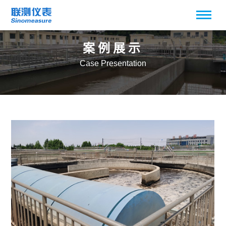
案例展示
Case Presentation