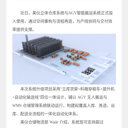
近日，美仪立体仓库系统与AGV智能搬运系统正式投
入使用，通过空间重构与流程再造，为产线协同与交付效
率提供支撑。
本次系统升级项目采用“立库货架+料箱穿梭车+提升机
+自动化输送线”四位一体设计，辅以 AGV 无人搬运与
WMS 仓储管理系统联动运行，构建起覆盖入库、拣选、出
库、配送全流程的一体化自动化体系。
美仪仓储物流部 Wade 介绍，系统现可支持超过