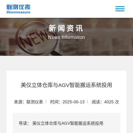
新闻资讯
News Information
美仪立体仓库与AGV智能搬运系统投用
来源：联测仪表
时间：2025-06-13
阅读：4025 次
导读：
美仪立体仓库与AGV智能搬运系统投用