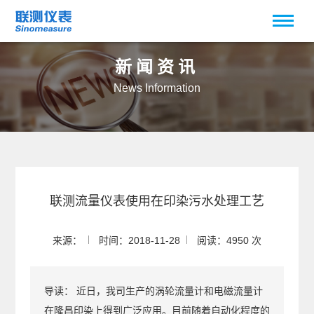
新闻资讯
News Information
联测流量仪表使用在印染污水处理工艺
来源：
时间：2018-11-28
阅读：4950 次
导读：
近日，我司生产的涡轮流量计和电磁流量计
在隆昌印染上得到广泛应用。目前随着自动化程度的