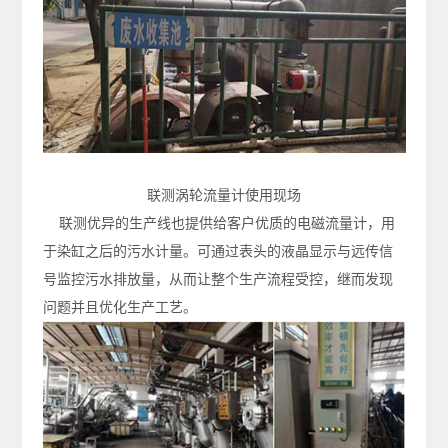
联测涡轮流量计使用现场
联测优异的生产线也提供给客户优质的电磁流量计，用
于染缸之后的污水计量。可通过表头的液晶显示与远传信
号监控污水排放量，从而让整个生产流程受控，继而发现
问题并且优化生产工艺。