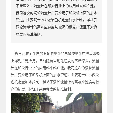
不断深入，流量计在印染行业上的应用越来越广泛。
我司这次的涡轮流量计主要应用于印染机上面的加水
管道，主要配合PLC做染色机定量加水控制，得益于
涡轮流量计的高响应速度与较高的精度，保证了染色
程度的精准控制。
近日，我司生产的涡轮流量计和电磁流量计在隆昌印染
上得到广泛应用。目前随着自动化程度的不断深入，流量
计在印染行业上的应用越来越广泛。我司这次的涡轮流量
计主要应用于印染机上面的加水管道，主要配合PLC做染
色机定量加水控制，得益于涡轮流量计的高响应速度与较
高的精度，保证了染色程度的精准控制。