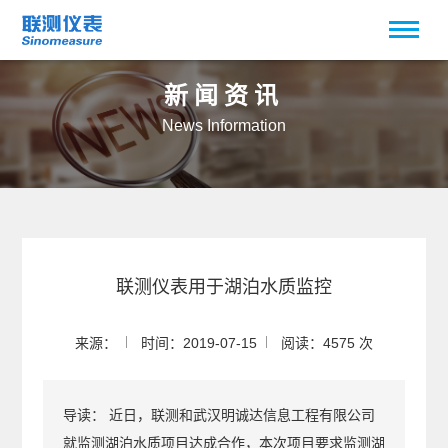
新闻资讯
News Information
联测仪表用于湖泊水质监控
来源：
时间：2019-07-15
阅读：4575 次
导读：
近日，联测和武汉明诚达信息工程有限公司
就监测湖泊水质项目达成合作，本次项目要求监测湖