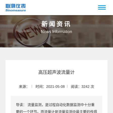
新闻资讯
News Information
高压超声波流量计
来源：
时间：2021-05-08
阅读：3242 次
导读：
流量监测，是过程自动化数据监测中十分重
要的一个环节。而流量计是流量监测中最主要的传感