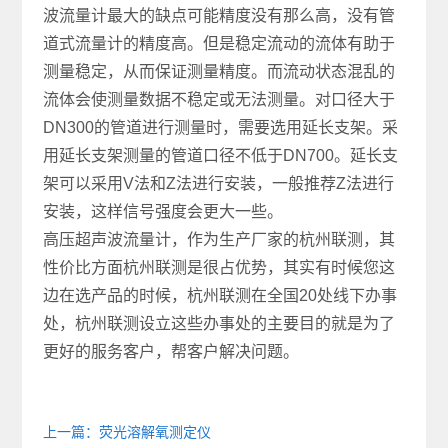
波流量计最大的缺点可能精度没有那么高，没有管
道式流量计的精度高。但是稳定流动的流体有助于
测量稳定，从而保证测量精度。而流动状态混乱的
流体会使测量数据不稳定或无法测量。对口径大于
DN300的管道进行测量时，需要选用延长支架。采
用延长支架测量的管道口径不低于DN700。延长支
架可以采用V法和Z法进行安装，一般推荐Z法进行
安装，这样信号强度会更大一些。
高压超声波流量计，作为生产厂家的杭州联测，其
性价比方面杭州联测是很占优势，其实有时候您这
边在选产品的时候，杭州联测在全国20处线下办事
处，杭州联测设立这些办事处的主要目的就是为了
更好的服务客户，帮客户解决问题。
上一篇：荧光溶解氧测定仪