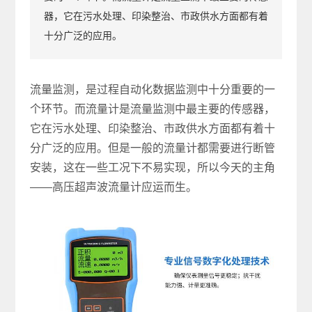
器，它在污水处理、印染整治、市政供水方面都有着
十分广泛的应用。
流量监测，是过程自动化数据监测中十分重要的一
个环节。而流量计是流量监测中最主要的传感器，
它在污水处理、印染整治、市政供水方面都有着十
分广泛的应用。但是一般的流量计都需要进行断管
安装，这在一些工况下不易实现，所以今天的主角
——高压超声波流量计应运而生。