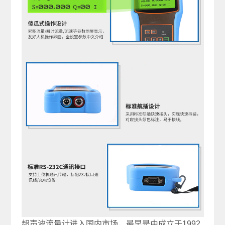
超声波流量计进入国内市场，最早是由成立于1992