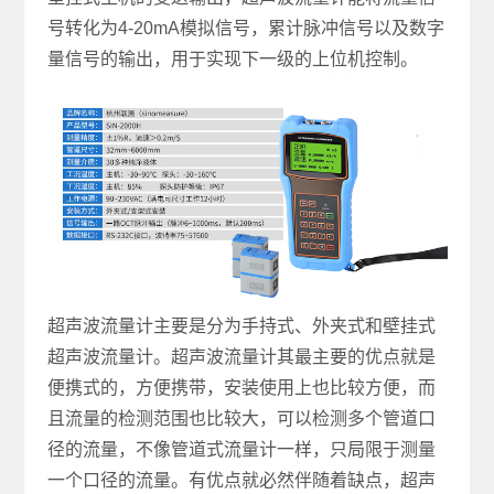
号转化为4-20mA模拟信号，累计脉冲信号以及数字
量信号的输出，用于实现下一级的上位机控制。
超声波流量计主要是分为手持式、外夹式和壁挂式
超声波流量计。超声波流量计其最主要的优点就是
便携式的，方便携带，安装使用上也比较方便，而
且流量的检测范围也比较大，可以检测多个管道口
径的流量，不像管道式流量计一样，只局限于测量
一个口径的流量。有优点就必然伴随着缺点，超声