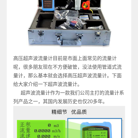
高压超声波流量计目前是市面上面常见的流量计
呢，很多朋友现在不方便破管，没法使用管道式流
量计，那么基本就会选择高压超声波流量计。下面
给大家介绍一下超声波流量计。
超声波流量计作为一款我们公司主打的流量计系
列产品之一，其国内发展历史也仅20多年。