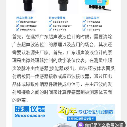
首先，在选择广东超声波液位计的时候，需要清除
广东超声波液位计的原理以及应用的场合，其次还
需要认准源头厂家。首先，广东超声波液位计的原
理是由微处理器控制的数字液位仪表。在测量中超
声波脉冲由传感器(换能器)发出，声波经液体表面反
射后被同一传感器接收或超声波接收器，通过压电
晶体或磁致伸缩器件转换成电信号，并由声波的发
射和接收之间的时间来计算传感器到被测液体表面
的距离。
你们是怎么收费的呢