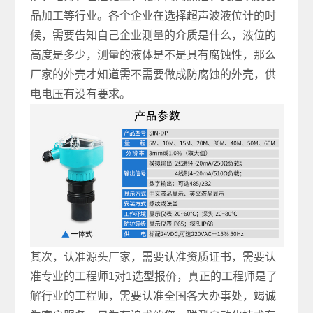
品加工等行业。各个企业在选择超声波液位计的时
候，需要告知自己企业测量的介质是什么，液位的
高度是多少，测量的液体是不是具有腐蚀性，那么
厂家的外壳才知道需不需要做成防腐蚀的外壳，供
电电压有没有要求。
其次，认准源头厂家，需要认准资质证书，需要认
准专业的工程师1对1选型报价，真正的工程师是了
解行业的工程师，需要认准全国各大办事处，竭诚