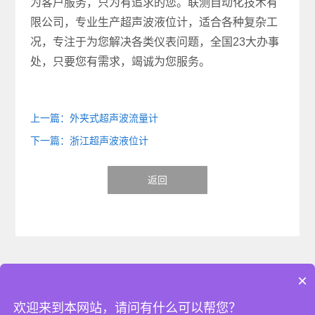
为客户服务，只为有追求的您。联测自动化技术有
限公司，专业生产超声波液位计，适合各种复杂工
况，专注于为您解决各类仪表问题，全国23大办事
处，只要您有需求，竭诚为您服务。
上一篇：外夹式超声波流量计
下一篇：浙江超声波液位计
返回
×
Copyright © 2023 杭州联测自动化技术有限公司 版权所有
欢迎来到本网站，请问有什么可以帮您？