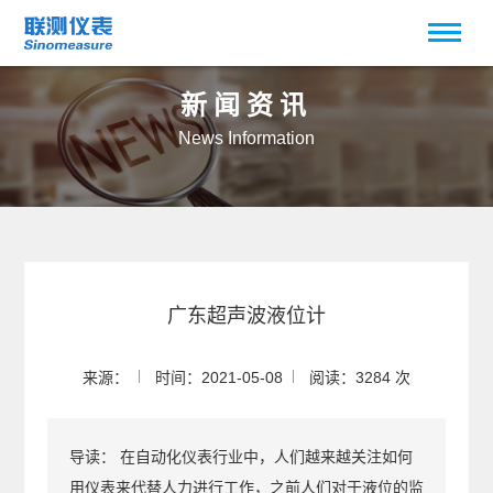
新闻资讯
News Information
广东超声波液位计
来源：
时间：2021-05-08
阅读：3284 次
导读：
在自动化仪表行业中，人们越来越关注如何
用仪表来代替人力进行工作，之前人们对于液位的监