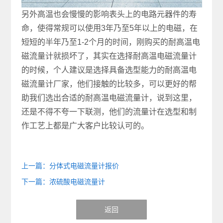
另外高温也会慢慢的影响表头上的电路元器件的寿
命，使得常规可以使用3年乃至5年以上的电磁，在
短短的半年乃至1-2个月的时间，刚购买的耐高温电
磁流量计就损坏了，其实在选择耐高温电磁流量计
的时候，个人建议是选择具备选型能力的耐高温电
磁流量计厂家，他们接触的比较多，可以更好的帮
助我们选出合适的耐高温电磁流量计，说到这里，
还是不得不夸一下联测，他们的流量计在选型和制
作工艺上都是广大客户比较认可的。
上一篇：分体式电磁流量计报价
下一篇：浓硫酸电磁流量计
返回