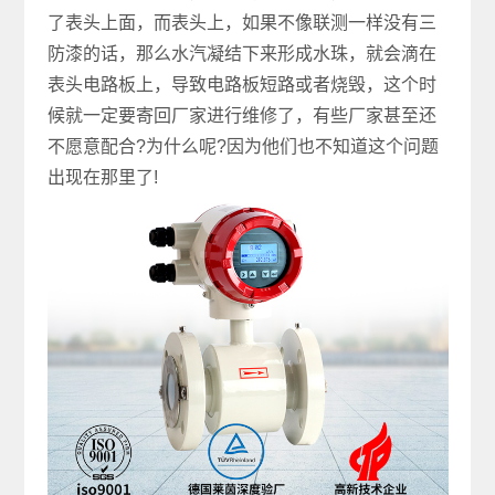
了表头上面，而表头上，如果不像联测一样没有三
防漆的话，那么水汽凝结下来形成水珠，就会滴在
表头电路板上，导致电路板短路或者烧毁，这个时
候就一定要寄回厂家进行维修了，有些厂家甚至还
不愿意配合?为什么呢?因为他们也不知道这个问题
出现在那里了!