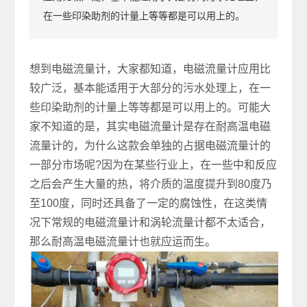
在一些印染助剂的计量上等等都是可以用上的。
想到电磁流量计，大家都知道，电磁流量计应用比
较广泛，基本能适用于大部分的污水处理上，在一
些印染助剂的计量上等等都是可以用上的。可能大
家不知道的是，其实电磁流量计是存在耐高温电磁
流量计的，为什么这款会单独的占据电磁流量计的
一部分市场呢?因为在某些行业上，在一些中和反应
之后会产生大量的热，将介质的温度提升到80度乃
至100度，同时还具备了一定的腐蚀性，在这类情
况下常规的电磁流量计和涡轮流量计都不太适合，
那么耐高温电磁流量计也就应运而生。