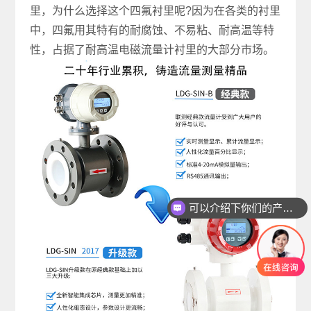
里，为什么选择这个四氟衬里呢?因为在各类的衬里
中，四氟用其特有的耐腐蚀、不易粘、耐高温等特
性，占据了耐高温电磁流量计衬里的大部分市场。
可以介绍下你们的产品么
你们是怎么收费的呢