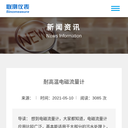
新闻资讯
News Information
耐高温电磁流量计
来源：
时间：2021-05-10
阅读：3085 次
导读：
想到电磁流量计，大家都知道，电磁流量计
应用比较广泛，基本能适用于大部分的污水处理上，