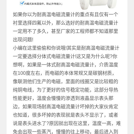
如果你以为耐高温电磁流量计的重点有且仅有一个
衬里选择四氟以外，那么选好的耐高温电磁流量计
一定用不了多久，甚至厂家的工程师都不知道那里
出现问题!
小编在这里偷偷和你说哦!其实是耐高温电磁流量计
一定要选择分体式电磁流量计!这又是为什么呢?你
想啊，如果是一体式耐高温电磁流量计，介质温度
在100度左右，而电磁的本体常规又是碳钢材质，
像联测他们生产的电磁，里面的线圈又是比较粗的
纯铜电线，为了更好的信号稳定功能，这部分导热
性能更好，温度会慢慢的渗透到液晶显示表头那
边，如果现场耐高温电磁流量计坏掉的大家伙肯定
也知道，很多坏掉的表现就是表头不显示了，或者
说是表头进水了?原因就出现在这里，温度一高，难
免会出现一些蒸汽，慢慢的往上移动，最后进入到