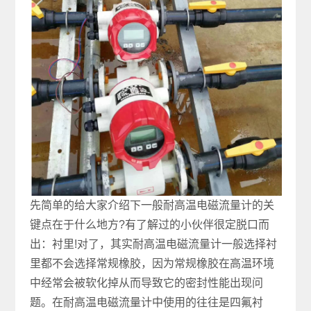
先简单的给大家介绍下一般耐高温电磁流量计的关
键点在于什么地方?有了解过的小伙伴很定脱口而
出：衬里!对了，其实耐高温电磁流量计一般选择衬
里都不会选择常规橡胶，因为常规橡胶在高温环境
中经常会被软化掉从而导致它的密封性能出现问
题。在耐高温电磁流量计中使用的往往是四氟衬