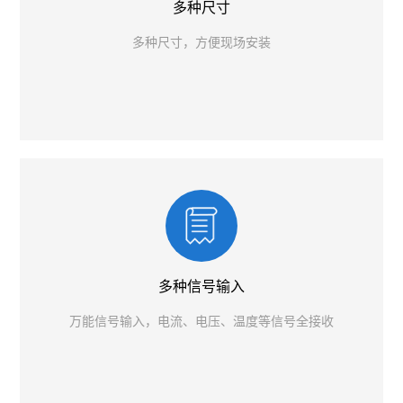
多种尺寸
多种尺寸，方便现场安装
多种信号输入
万能信号输入，电流、电压、温度等信号全接收