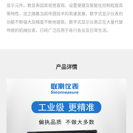
显示元件。数显表因其视觉直观、设置便捷及智能化控制程度高
等特性，加之随着当前传感技术的高速发展，数字式显示仪表的
功能不断强大及精度不断地提高，数字式显示仪表正在大量代替
传统的机械仪表，已经广泛应用于各行各业及日常生活。
产品详情