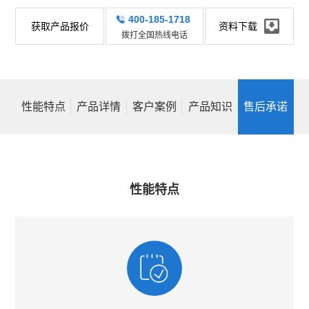
400-185-1718
获取产品报价
资料下载
拨打全国热线电话
性能特点
产品详情
客户案例
产品知识
售后承诺
性能特点