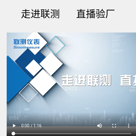
走进联测 直播验厂