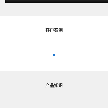
客户案例
产品知识