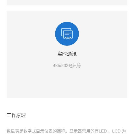
实时通讯
485/232通讯等
工作原理
数显表是数字式显示仪表的简称。显示器常用的有LED 、LCD 为