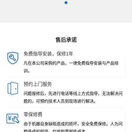
售后承诺
免费指导安装，保修1年
凡在本公司采购的产品，一律免费指导安装与产品培
训。
预约上门服务
问题报修后，先进行电话等线上方式指导，无法解决问
题的，可预约技术人员到现场进行解决。
零保修费
由于机器自身缺陷造成的损坏，安全免费保修。人为问
题造成的损坏，仅收取零部件成本。