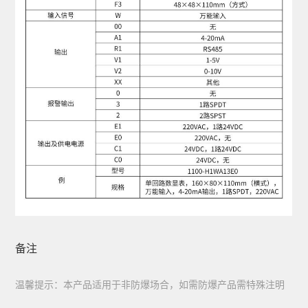
备注
温馨提示：本产品适用于非防爆场合，如需防爆产品需特殊注明