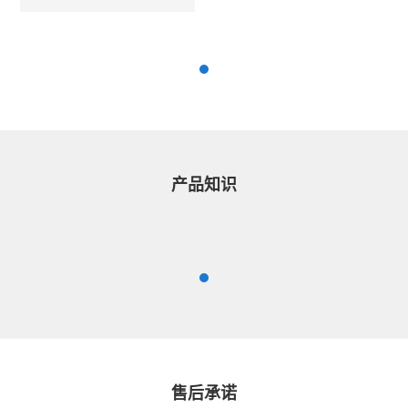
产品知识
售后承诺