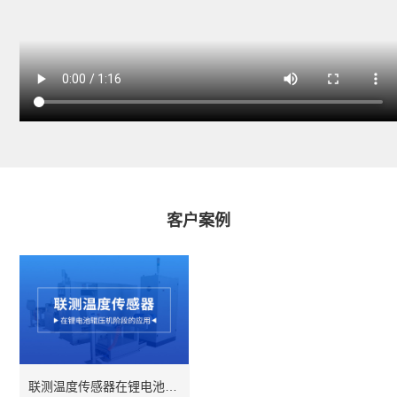
客户案例
联测温度传感器在锂电池辊压机阶段的应用