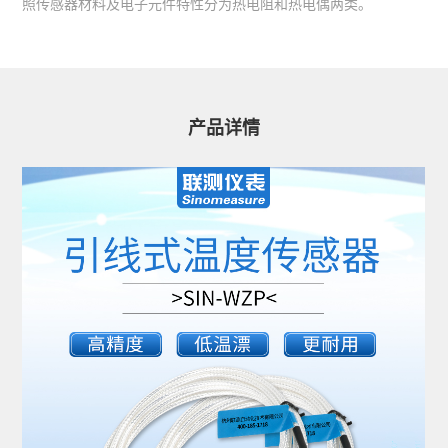
照传感器材料及电子元件特性分为热电阻和热电偶两类。
产品详情