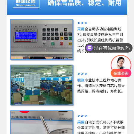
现在有优惠活动吗