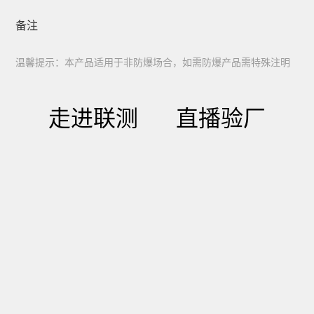
备注
温馨提示：本产品适用于非防爆场合，如需防爆产品需特殊注明
走进联测 直播验厂