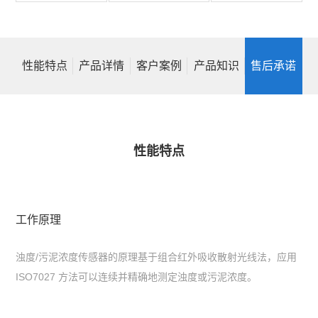
性能特点
产品详情
客户案例
产品知识
售后承诺
性能特点
工作原理
浊度/污泥浓度传感器的原理基于组合红外吸收散射光线法，应用
ISO7027 方法可以连续并精确地测定浊度或污泥浓度。