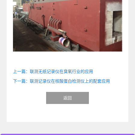
上一篇：联测无纸记录仪在臭氧行业的应用
下一篇：联测记录仪在核酸蛋白检测仪上的配套应用
返回