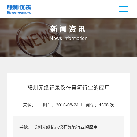
新闻资讯
News Information
联测无纸记录仪在臭氧行业的应用
来源：
时间：2016-08-24
阅读：4508 次
导读：
联测无纸记录仪在臭氧行业的应用