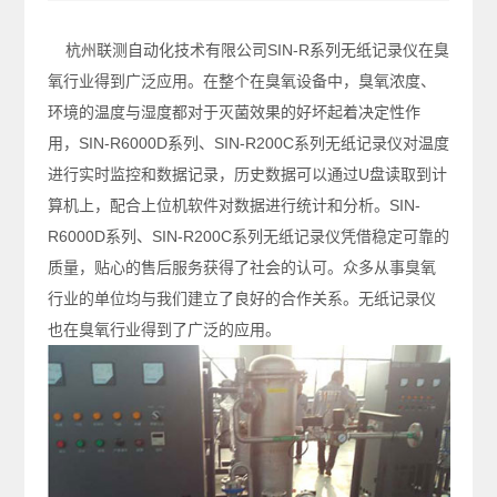
杭州联测自动化技术有限公司SIN-R系列无纸记录仪在臭
氧行业得到广泛应用。在整个在臭氧设备中，臭氧浓度、
环境的温度与湿度都对于灭菌效果的好坏起着决定性作
用，SIN-R6000D系列、SIN-R200C系列无纸记录仪对温度
进行实时监控和数据记录，历史数据可以通过U盘读取到计
算机上，配合上位机软件对数据进行统计和分析。SIN-
R6000D系列、SIN-R200C系列无纸记录仪凭借稳定可靠的
质量，贴心的售后服务获得了社会的认可。众多从事臭氧
行业的单位均与我们建立了良好的合作关系。无纸记录仪
也在臭氧行业得到了广泛的应用。