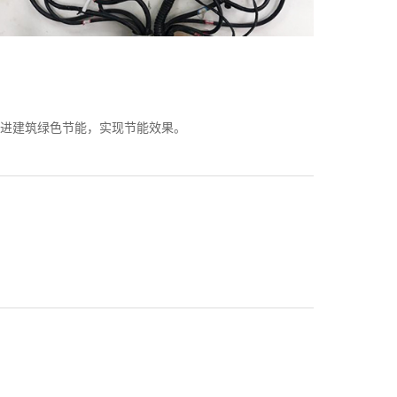
 进建筑绿色节能，实现节能效果。