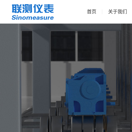
首页
关于我们