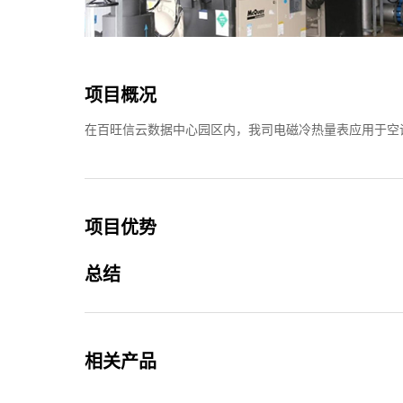
项目概况
在百旺信云数据中心园区内，我司电磁冷热量表应用于空
项目优势
总结
相关产品