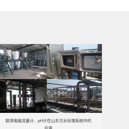
联测电磁流量计、pH计在山东污水处理系统中的
应用