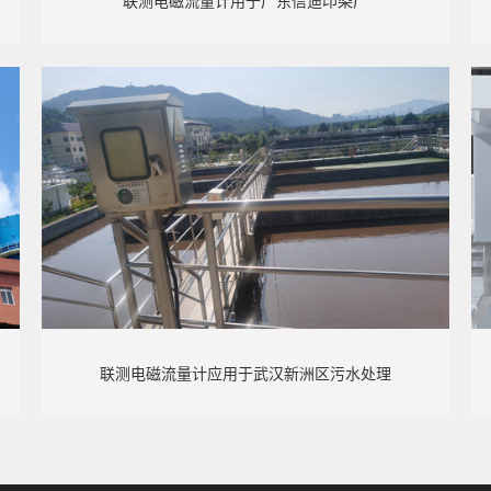
联测电磁流量计用于广东信迪印染厂
联测电磁流量计应用于武汉新洲区污水处理