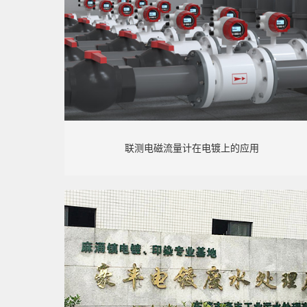
联测电磁流量计在电镀上的应用