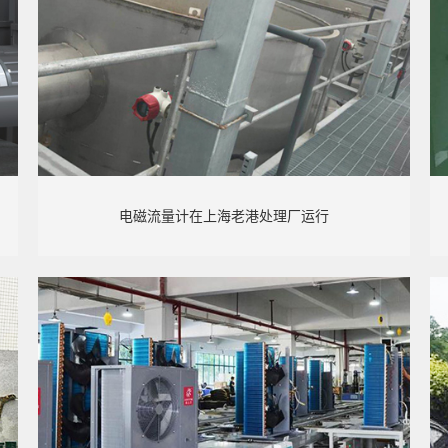
电磁流量计在上海老港处理厂运行