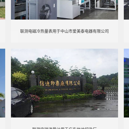
联测电磁冷热量表用于中山市爱美泰电器有限公司