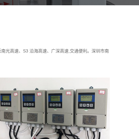
南光高速、S3 沿海高速、广深高速,交通便利。深圳市南