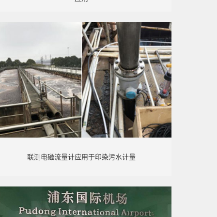
联测电磁流量计应用于印染污水计量