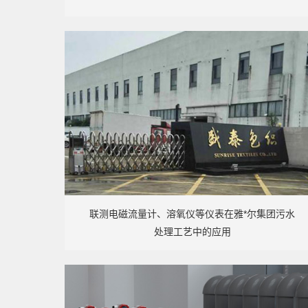
联测电磁流量计、溶氧仪等仪表在雅*尔集团污水
处理工艺中的应用