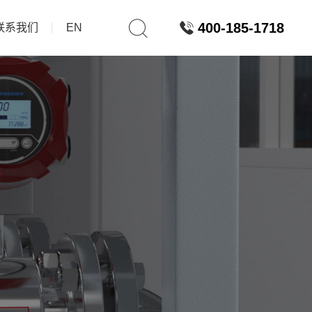
400-185-1718
联系我们
EN