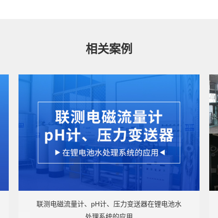
相关案例
联测电磁流量计、pH计、压力变送器在锂电池水
处理系统的应用