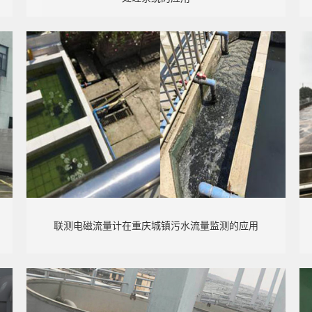
联测电磁流量计在重庆城镇污水流量监测的应用