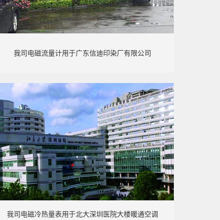
我司电磁流量计用于广东信迪印染厂有限公司
我司电磁冷热量表用于北大深圳医院大楼暖通空调