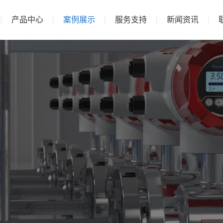
产品中心
案例展示
服务支持
新闻资讯