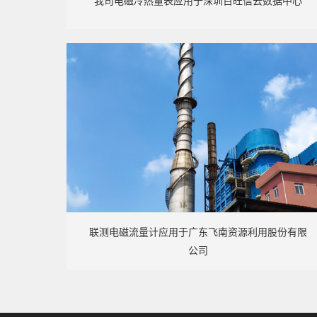
我司电磁冷热量表应用于深圳百旺信云数据中心
联测电磁流量计应用于广东飞南资源利用股份有限
公司