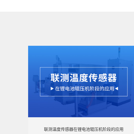
联测温度传感器在锂电池辊压机阶段的应用