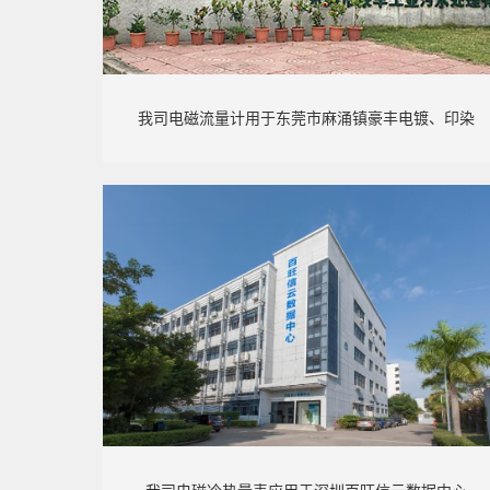
我司电磁流量计用于东莞市麻涌镇豪丰电镀、印染