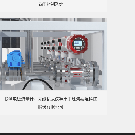
节能控制系统
联测电磁流量计、无纸记录仪等用于珠海泰坦科技
股份有限公司