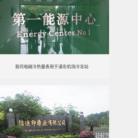
我司电磁冷热量表用于浦东机场冷冻站