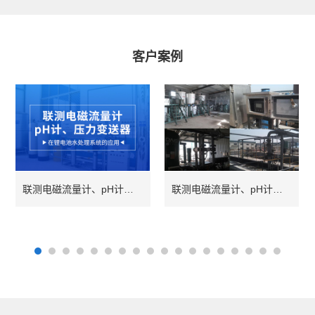
客户案例
联测电磁流量计、pH计、压力变送器在锂电池水处理系统的应用
联测电磁流量计、pH计在山东污水处理系统中的应用