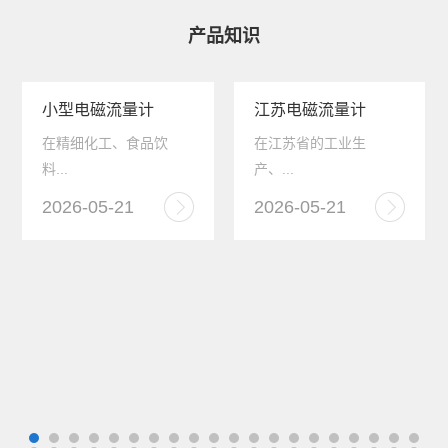
产品知识
小型电磁流量计
江苏电磁流量计
在精细化工、食品饮
在江苏省的工业生
料...
产、...
2026-05-21
2026-05-21