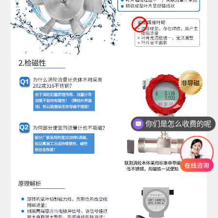
你们是怎么收费的呢