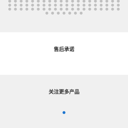
售后承诺
关注更多产品