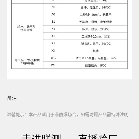
备注
温馨提示：本产品适用于非防爆场合，如需防爆产品需特殊注明